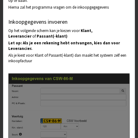
op te slaan.
Hierna zal het programma vragen om de inkoopgegegevens
Inkoopgegevens invoeren
Op het volgende scherm kan je kiezen voor
Klant,
Leverancier
of
Passant(-klant)
Let op: Als je een rekening hebt ontvangen, kies dan voor
Leverancier.
Als je kiest voor Klant of Passant(-klant) dan maakt het systeem zelf een
inkoopfactuur