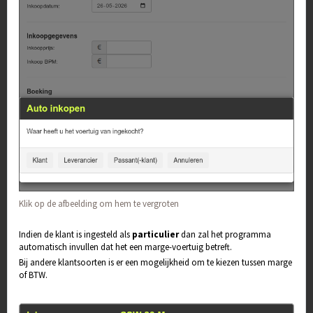
Klik op de afbeelding om hem te vergroten
Indien de klant is ingesteld als
particulier
dan zal het programma
automatisch invullen dat het een marge-voertuig betreft.
Bij andere klantsoorten is er een mogelijkheid om te kiezen tussen marge
of BTW.